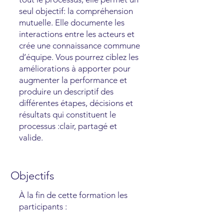
seul objectif: la compréhension
mutuelle. Elle documente les
interactions entre les acteurs et
crée une connaissance commune
d’équipe. Vous pourrez ciblez les
améliorations à apporter pour
augmenter la performance et
produire un descriptif des
différentes étapes, décisions et
résultats qui constituent le
processus :clair, partagé et
valide.
Objectifs
À la fin de cette formation les
participants :