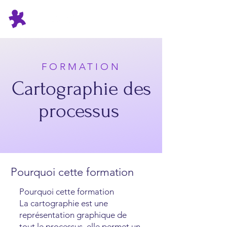
FORMATION
Cartographie des
processus
Pourquoi cette formation
Pourquoi cette formation
La cartographie est une
représentation graphique de
tout le processus, elle permet un