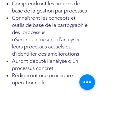
Comprendront les notions de
base de la gestion par processus
Connaîtront les concepts et
outils de base de la cartographie
des processus
oSeront en mesure d’analyser
leurs processus actuels et
d’identifier des améliorations
Auront débuté l’analyse d’un
processus concret
Rédigeront une procédure
opérationnelle
Découvrez le syllabus détaillé
Télécharger